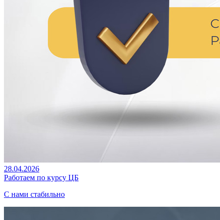
28.04.2026
Работаем по курсу ЦБ
С нами стабильно