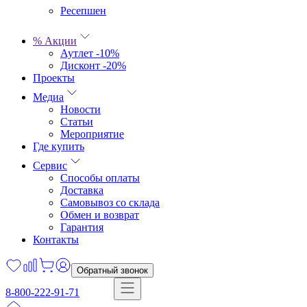
Ресепшен
% Акции
Аутлет -10%
Дисконт -20%
Проекты
Медиа
Новости
Статьи
Мероприятие
Где купить
Сервис
Способы оплаты
Доставка
Самовывоз со склада
Обмен и возврат
Гарантия
Контакты
Обратный звонок
8-800-222-91-71