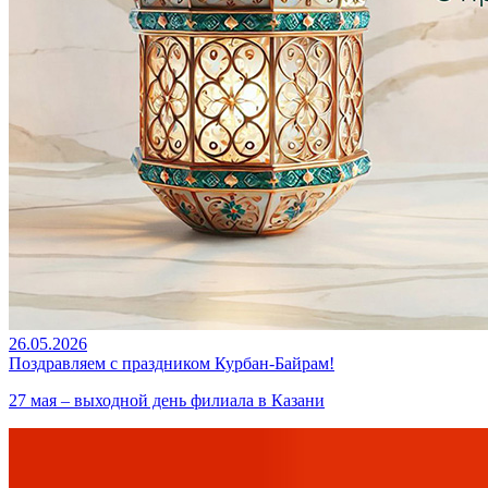
26.05.2026
Поздравляем с праздником Курбан-Байрам!
27 мая – выходной день филиала в Казани