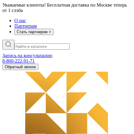
Уважаемые клиенты! Бесплатная доставка по Москве теперь
от 1 слэба
О нас
Партнерам
Стать партнером >
Запись на консультацию
8-800-222-91-71
Обратный звонок