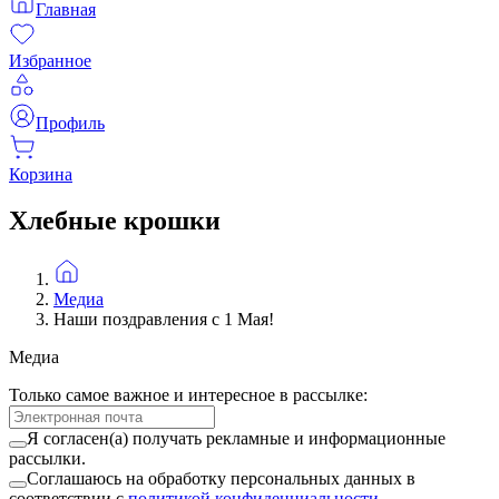
Главная
Избранное
Профиль
Корзина
Хлебные крошки
Медиа
Наши поздравления с 1 Мая!
Медиа
Только самое важное и интересное в рассылке:
Я согласен(а) получать рекламные и информационные
рассылки.
Соглашаюсь на обработку персональных данных в
соответствии с
политикой конфиденциальности
.