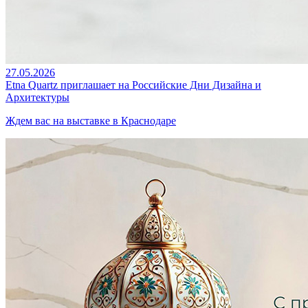
27.05.2026
Etna Quartz приглашает на Российские Дни Дизайна и
Архитектуры
Ждем вас на выставке в Краснодаре