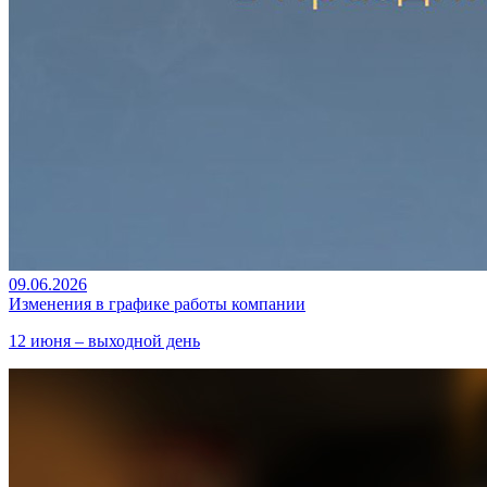
09.06.2026
Изменения в графике работы компании
12 июня – выходной день