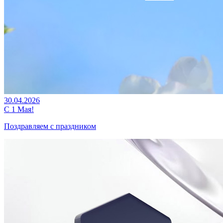
30.04.2026
С 1 Мая!
Поздравляем с праздником