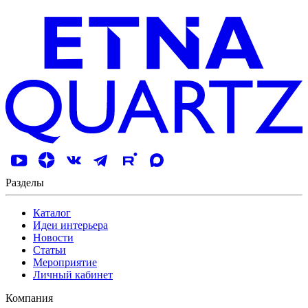
Разделы
Каталог
Идеи интерьера
Новости
Статьи
Мероприятие
Личный кабинет
Компания