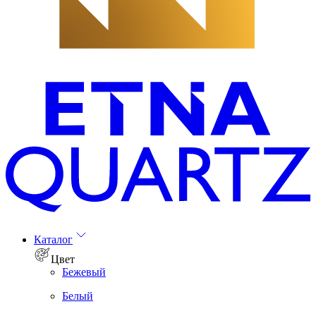
Каталог
Цвет
Бежевый
Белый