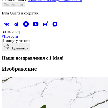
Подписаться
Etna Quartz в соцсетях:
30.04.2025
|
#
Новости
|
1
минуту
чтения
Поделиться
Наши поздравления с 1 Мая!
Изображение