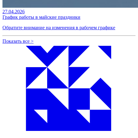
27.04.2026
График работы в майские праздники
Обратите внимание на изменения в рабочем графике
Показать все
>