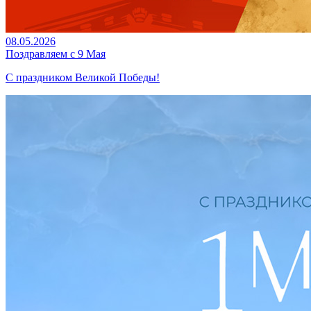
08.05.2026
Поздравляем с 9 Мая
С праздником Великой Победы!