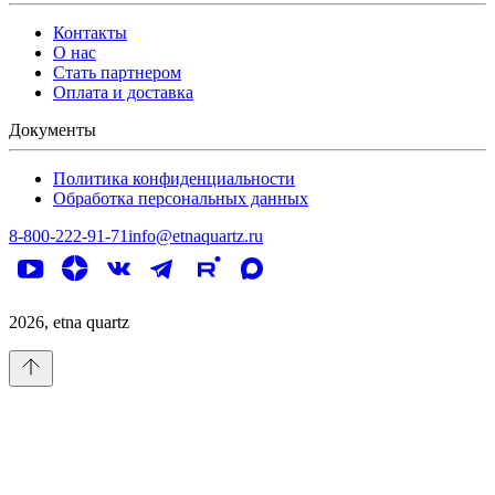
Контакты
О нас
Стать партнером
Оплата и доставка
Документы
Политика конфиденциальности
Обработка персональных данных
8-800-222-91-71
info@etnaquartz.ru
2026
, etna quartz