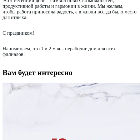
Этот весенний день – символ новых возможностей,
продуктивной работы и гармонии в жизни. Мы желаем,
чтобы работа приносила радость, а в жизни всегда было место
для отдыха.
С праздником!
Напоминаем, что 1 и 2 мая – нерабочие дни для всех
филиалов.
Вам будет интересно