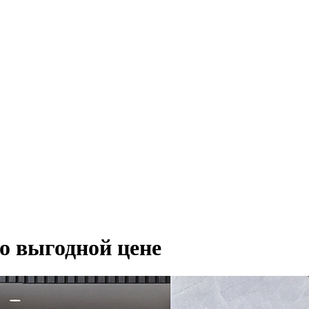
о выгодной цене