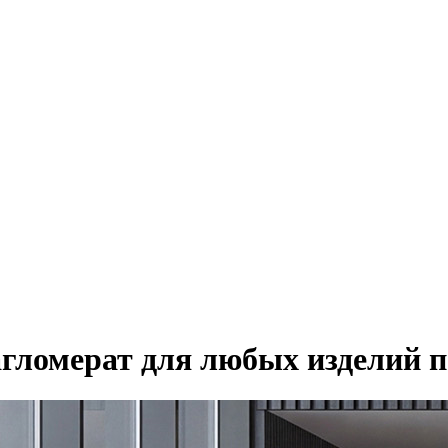
гломерат для любых изделий п