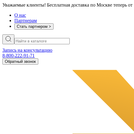
Уважаемые клиенты! Бесплатная доставка по Москве теперь от 
О нас
Партнерам
Стать партнером >
Запись на консультацию
8-800-222-91-71
Обратный звонок