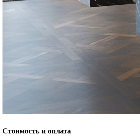
Стоимость и оплата