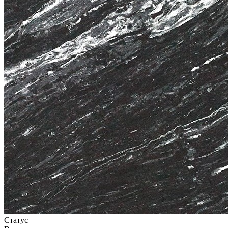
Статус