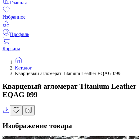
Главная
Избранное
Профиль
Корзина
Каталог
Кварцевый агломерат Titanium Leather EQAG 099
Кварцевый агломерат
Titanium Leather
EQAG 099
Изображение товара