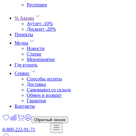
Ресепшен
% Акции
Аутлет -10%
Дисконт -20%
Проекты
Медиа
Новости
Статьи
Мероприятие
Где купить
Сервис
Способы оплаты
Доставка
Самовывоз со склада
Обмен и возврат
Гарантия
Контакты
Обратный звонок
8-800-222-91-71