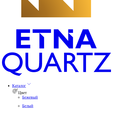
Каталог
Цвет
Бежевый
Белый