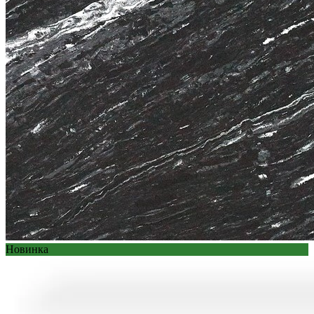
Новинка