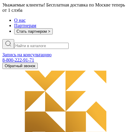
Уважаемые клиенты! Бесплатная доставка по Москве теперь
от 1 слэба
О нас
Партнерам
Стать партнером >
Запись на консультацию
8-800-222-91-71
Обратный звонок