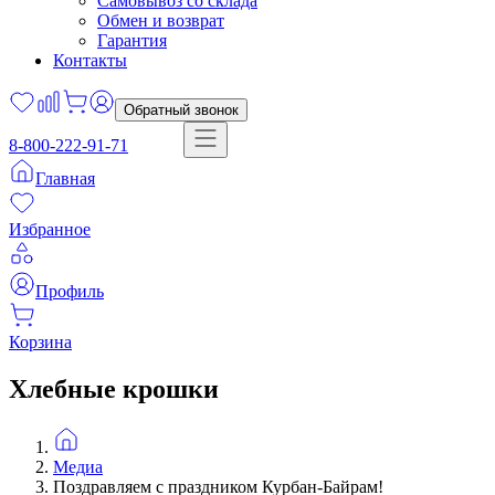
Самовывоз со склада
Обмен и возврат
Гарантия
Контакты
Обратный звонок
8-800-222-91-71
Главная
Избранное
Профиль
Корзина
Хлебные крошки
Медиа
Поздравляем с праздником Курбан-Байрам!