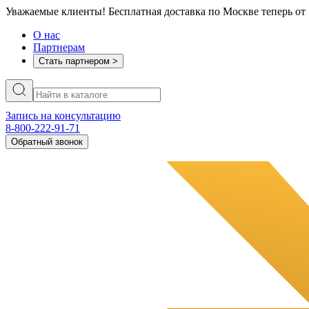
Уважаемые клиенты! Бесплатная доставка по Москве теперь от 
О нас
Партнерам
Стать партнером >
Запись на консультацию
8-800-222-91-71
Обратный звонок