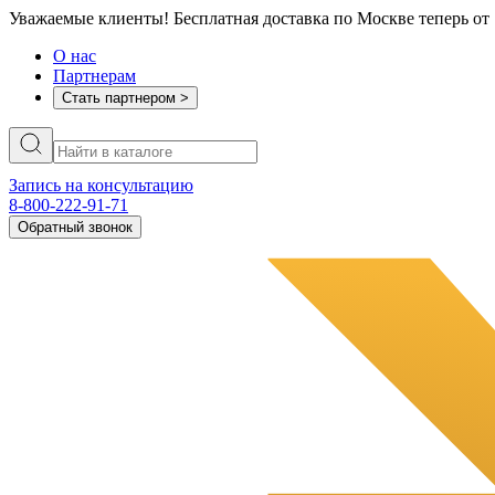
Уважаемые клиенты! Бесплатная доставка по Москве теперь от 
О нас
Партнерам
Стать партнером >
Запись на консультацию
8-800-222-91-71
Обратный звонок