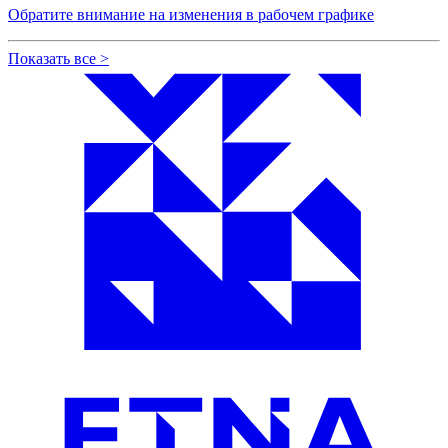
Обратите внимание на изменения в рабочем графике
Показать все
>