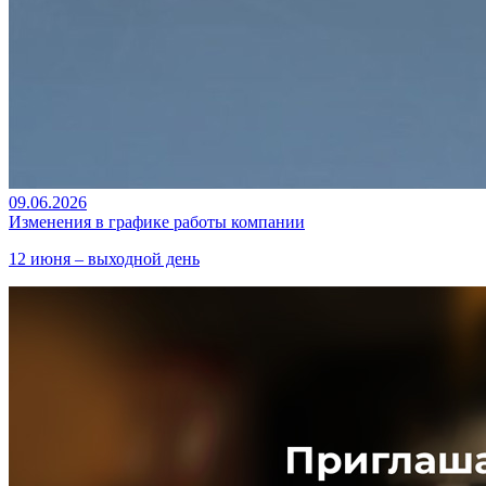
09.06.2026
Изменения в графике работы компании
12 июня – выходной день