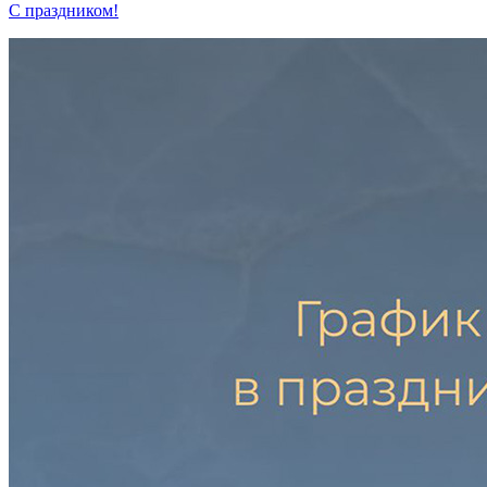
С праздником!