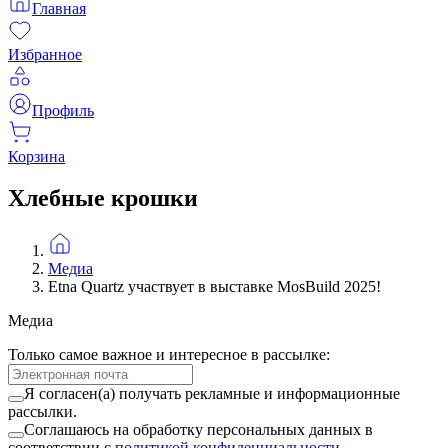
Главная
Избранное
Профиль
Корзина
Хлебные крошки
Медиа
Etna Quartz участвует в выставке MosBuild 2025!
Медиа
Только самое важное и интересное в рассылке:
Я согласен(а) получать рекламные и информационные
рассылки.
Соглашаюсь на обработку персональных данных в
соответствии с
политикой конфиденциальности
.