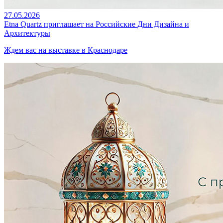
27.05.2026
Etna Quartz приглашает на Российские Дни Дизайна и
Архитектуры
Ждем вас на выставке в Краснодаре