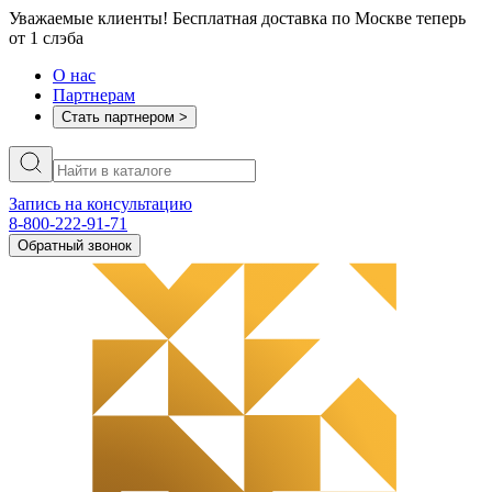
Уважаемые клиенты! Бесплатная доставка по Москве теперь
от 1 слэба
О нас
Партнерам
Стать партнером >
Запись на консультацию
8-800-222-91-71
Обратный звонок