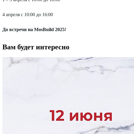
4 апреля с 10:00 до 16:00
До встречи на MosBuild 2025!
Вам будет интересно