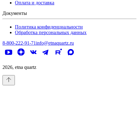
Оплата и доставка
Документы
Политика конфиденциальности
Обработка персональных данных
8-800-222-91-71
info@etnaquartz.ru
2026
, etna quartz