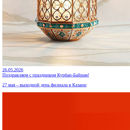
26.05.2026
Поздравляем с праздником Курбан-Байрам!
27 мая – выходной день филиала в Казани