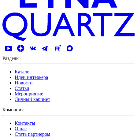
Разделы
Каталог
Идеи интерьера
Новости
Статьи
Мероприятие
Личный кабинет
Компания
Контакты
О нас
Стать партнером