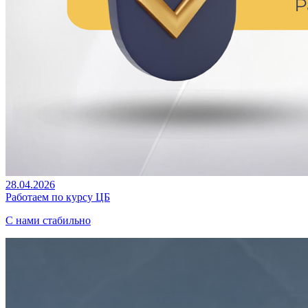
28.04.2026
Работаем по курсу ЦБ
С нами стабильно