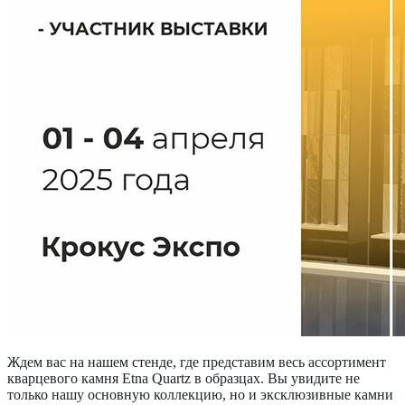
Ждем вас на нашем стенде, где представим весь ассортимент
кварцевого камня Etna Quartz в образцах. Вы увидите не
только нашу основную коллекцию, но и эксклюзивные камни