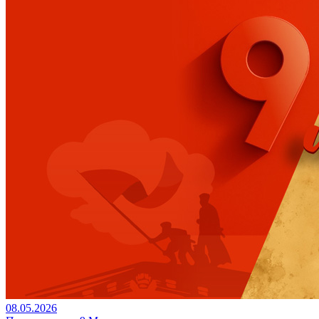
08.05.2026