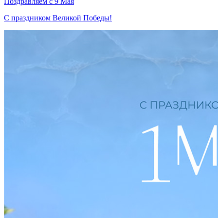
Поздравляем с 9 Мая
С праздником Великой Победы!