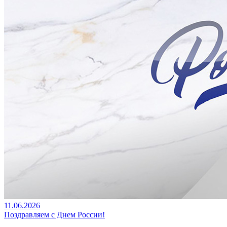
11.06.2026
Поздравляем с Днем России!