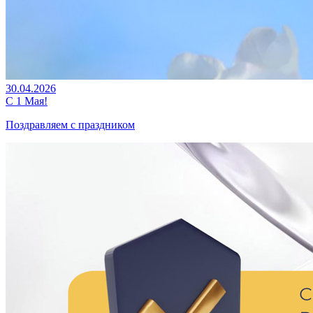
30.04.2026
С 1 Мая!
Поздравляем с праздником