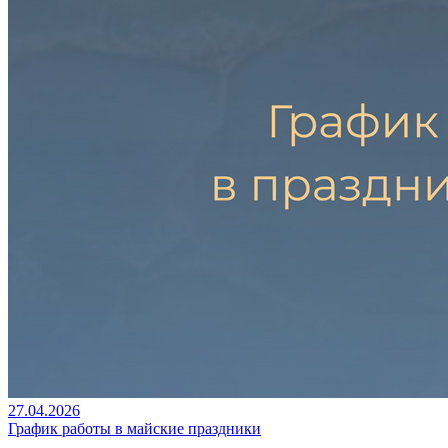
27.04.2026
График работы в майские праздники