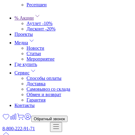
Ресепшен
% Акции
Аутлет -10%
Дисконт -20%
Проекты
Медиа
Новости
Статьи
Мероприятие
Где купить
Сервис
Способы оплаты
Доставка
Самовывоз со склада
Обмен и возврат
Гарантия
Контакты
Обратный звонок
8-800-222-91-71