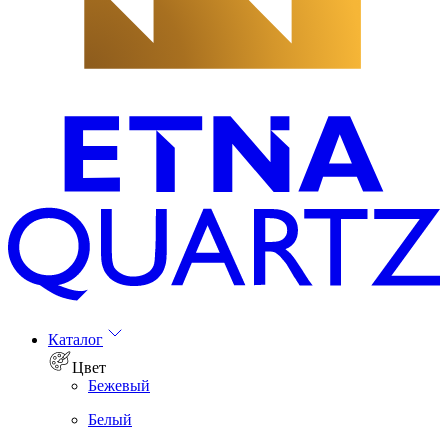
Каталог
Цвет
Бежевый
Белый