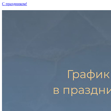
С праздником!