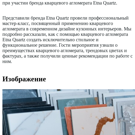
при участии бренда кварцевого агломерата Etna Quartz.
Представили бренда Etna Quartz провели профессиональный
мастер-класс, посвященный применению кварцевого
агломерата в современном дизайне кухонных интерьеров. Мы
подробно рассказали, как с помощью кварцевого агломерата
Etna Quartz создать исключительно стильное и
функциональное решение. Гости мероприятия узнали о
преимуществах кварцевого агломерата, трендовых цветах и
фактурах, а также получили ценные рекомендации по работе с
ним.
Изображение