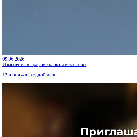
09.06.2026
Изменения в графике работы компании
12 июня – выходной день