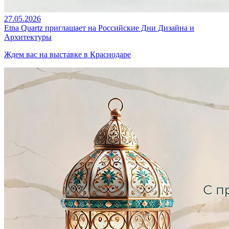
27.05.2026
Etna Quartz приглашает на Российские Дни Дизайна и
Архитектуры
Ждем вас на выставке в Краснодаре