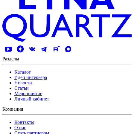
Разделы
Каталог
Идеи интерьера
Новости
Статьи
Мероприятие
Личный кабинет
Компания
Контакты
О нас
Стать партнером