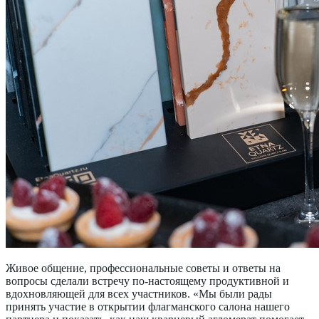
Живое общение, профессиональные советы и ответы на
вопросы сделали встречу по-настоящему продуктивной и
вдохновляющей для всех участников. «Мы были рады
принять участие в открытии флагманского салона нашего