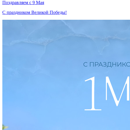
Поздравляем с 9 Мая
С праздником Великой Победы!