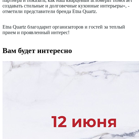
партнера и показать, как наш кварцевый агломерат помогает
создавать стильные и долговечные кухонные интерьеры», -
отметили представители бренда Etna Quartz.
Etna Quartz благодарит организаторов и гостей за теплый
прием и проявленный интерес!
Вам будет интересно