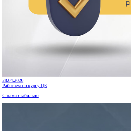
28.04.2026
Работаем по курсу ЦБ
С нами стабильно