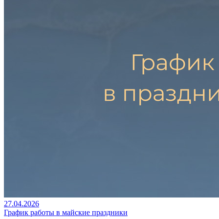
27.04.2026
График работы в майские праздники