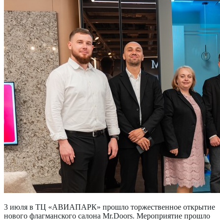
3 июля в ТЦ «АВИАПАРК» прошло торжественное открытие
нового флагманского салона Mr.Doors. Мероприятие прошло