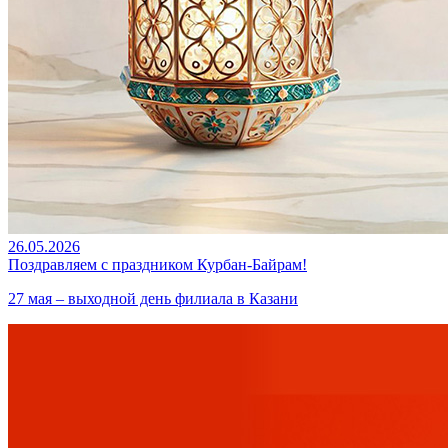
26.05.2026
Поздравляем с праздником Курбан-Байрам!
27 мая – выходной день филиала в Казани