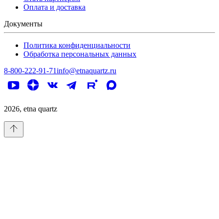
Оплата и доставка
Документы
Политика конфиденциальности
Обработка персональных данных
8-800-222-91-71
info@etnaquartz.ru
2026
, etna quartz