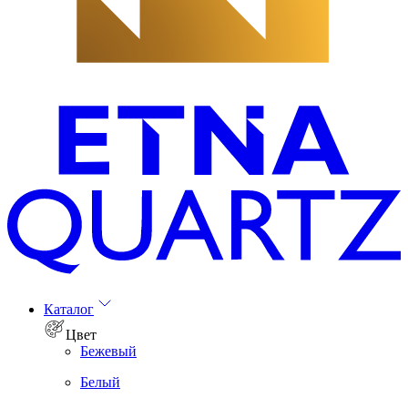
Каталог
Цвет
Бежевый
Белый