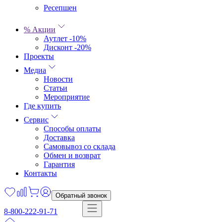
Ресепшен
% Акции
Аутлет -10%
Дисконт -20%
Проекты
Медиа
Новости
Статьи
Мероприятие
Где купить
Сервис
Способы оплаты
Доставка
Самовывоз со склада
Обмен и возврат
Гарантия
Контакты
Обратный звонок
8-800-222-91-71