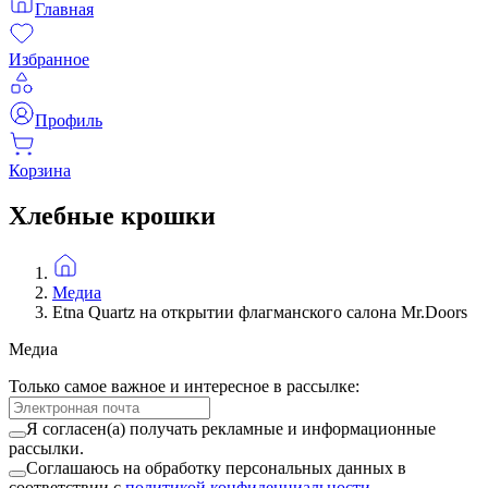
Главная
Избранное
Профиль
Корзина
Хлебные крошки
Медиа
Etna Quartz на открытии флагманского салона Mr.Doors
Медиа
Только самое важное и интересное в рассылке:
Я согласен(а) получать рекламные и информационные
рассылки.
Соглашаюсь на обработку персональных данных в
соответствии с
политикой конфиденциальности
.