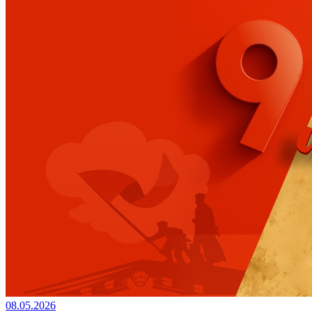
08.05.2026