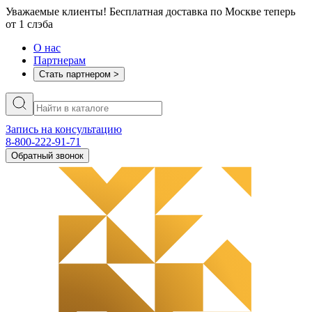
Уважаемые клиенты! Бесплатная доставка по Москве теперь
от 1 слэба
О нас
Партнерам
Стать партнером >
Запись на консультацию
8-800-222-91-71
Обратный звонок