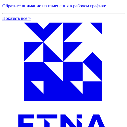
Обратите внимание на изменения в рабочем графике
Показать все
>