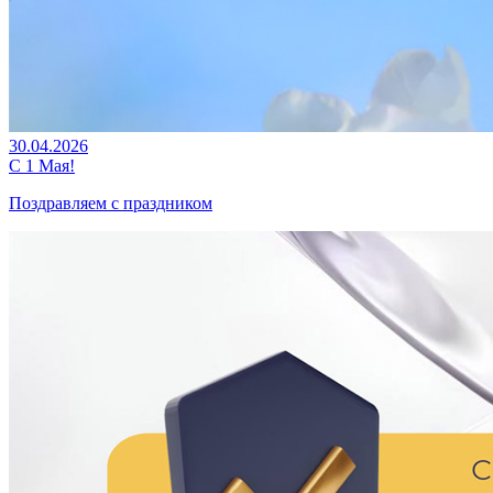
30.04.2026
С 1 Мая!
Поздравляем с праздником