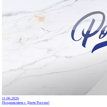
11.06.2026
Поздравляем с Днем России!