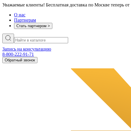
Уважаемые клиенты! Бесплатная доставка по Москве теперь от 
О нас
Партнерам
Стать партнером >
Запись на консультацию
8-800-222-91-71
Обратный звонок