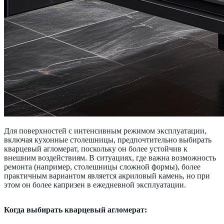
Для поверхностей с интенсивным режимом эксплуатации,
включая кухонные столешницы, предпочтительно выбирать
кварцевый агломерат, поскольку он более устойчив к
внешним воздействиям. В ситуациях, где важна возможность
ремонта (например, столешницы сложной формы), более
практичным вариантом является акриловый камень, но при
этом он более капризен в ежедневной эксплуатации.
Когда выбирать кварцевый агломерат: