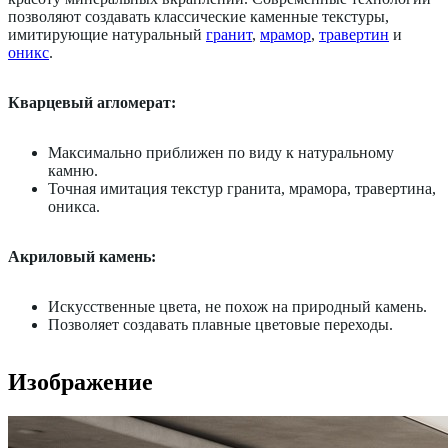
позволяют создавать классические каменные текстуры,
имитирующие натуральный
гранит
,
мрамор
,
травертин
и
оникс
.
Кварцевый агломерат:
Максимально приближен по виду к натуральному
камню.
Точная имитация текстур гранита, мрамора, травертина,
оникса.
Акриловый камень:
Искусственные цвета, не похож на природный камень.
Позволяет создавать плавные цветовые переходы.
Изображение