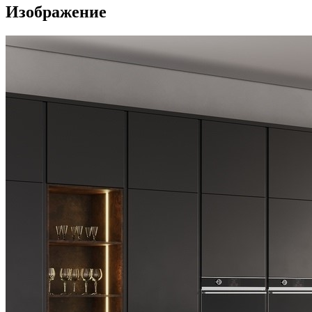
Изображение