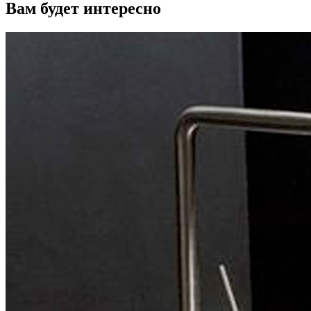
Вам будет интересно