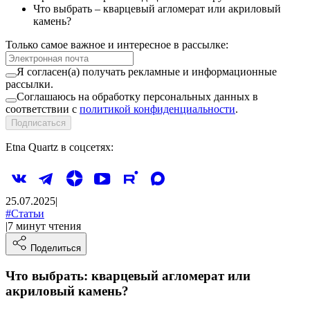
Что выбрать – кварцевый агломерат или акриловый
камень?
Только самое важное и интересное в рассылке:
Я согласен(а) получать рекламные и информационные
рассылки.
Соглашаюсь на обработку персональных данных в
соответствии с
политикой конфиденциальности
.
Подписаться
Etna Quartz в соцсетях:
25.07.2025
|
#
Статьи
|
7
минут
чтения
Поделиться
Что выбрать: кварцевый агломерат или
акриловый камень?