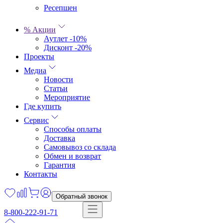
Ресепшен
% Акции
Аутлет -10%
Дисконт -20%
Проекты
Медиа
Новости
Статьи
Мероприятие
Где купить
Сервис
Способы оплаты
Доставка
Самовывоз со склада
Обмен и возврат
Гарантия
Контакты
Обратный звонок
8-800-222-91-71