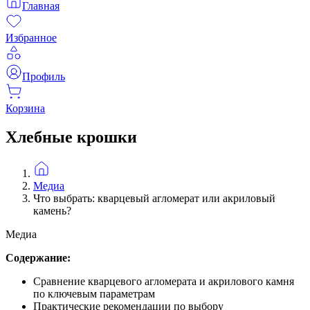
Главная
Избранное
Профиль
Корзина
Хлебные крошки
Медиа
Что выбрать: кварцевый агломерат или акриловый
камень?
Медиа
Содержание:
Сравнение кварцевого агломерата и акрилового камня
по ключевым параметрам
Практические рекомендации по выбору