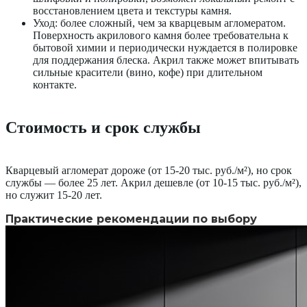
восстановлением цвета и текстуры камня.
Уход: более сложный, чем за кварцевым агломератом.
Поверхность акрилового камня более требовательна к
бытовой химии и периодически нуждается в полировке
для поддержания блеска. Акрил также может впитывать
сильные красители (вино, кофе) при длительном
контакте.
Стоимость и срок службы
Кварцевый агломерат дороже (от 15-20 тыс. руб./м²), но срок
службы — более 25 лет. Акрил дешевле (от 10-15 тыс. руб./м²),
но служит 15-20 лет.
Практические рекомендации по выбору