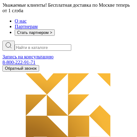
Уважаемые клиенты! Бесплатная доставка по Москве теперь
от 1 слэба
О нас
Партнерам
Стать партнером >
Запись на консультацию
8-800-222-91-71
Обратный звонок