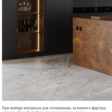
При выборе материала для столешницы, кухонного фартука,