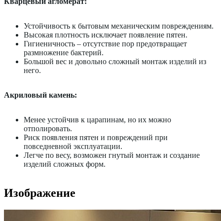
Кварцевый агломерат:
Устойчивость к бытовым механическим повреждениям.
Высокая плотность исключает появление пятен.
Гигиеничность – отсутствие пор предотвращает
размножение бактерий.
Большой вес и довольно сложный монтаж изделий из
него.
Акриловый камень:
Менее устойчив к царапинам, но их можно
отполировать.
Риск появления пятен и повреждений при
повседневной эксплуатации.
Легче по весу, возможен гнутый монтаж и создание
изделий сложных форм.
Изображение