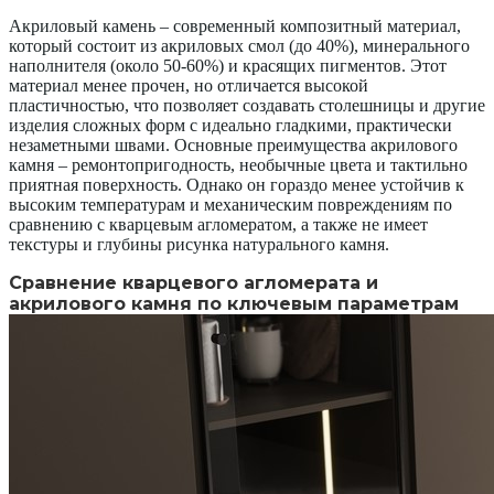
Акриловый камень – современный композитный материал,
который состоит из акриловых смол (до 40%), минерального
наполнителя (около 50-60%) и красящих пигментов. Этот
материал менее прочен, но отличается высокой
пластичностью, что позволяет создавать столешницы и другие
изделия сложных форм с идеально гладкими, практически
незаметными швами. Основные преимущества акрилового
камня – ремонтопригодность, необычные цвета и тактильно
приятная поверхность. Однако он гораздо менее устойчив к
высоким температурам и механическим повреждениям по
сравнению с кварцевым агломератом, а также не имеет
текстуры и глубины рисунка натурального камня.
Сравнение кварцевого агломерата и
акрилового камня по ключевым параметрам