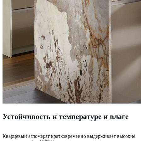
Устойчивость к температуре и влаге
Кварцевый агломерат кратковременно выдерживает высокие