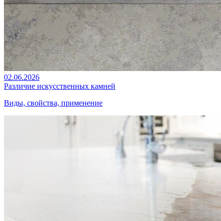
02.06.2026
Различие искусственных камней
Виды, свойства, применение