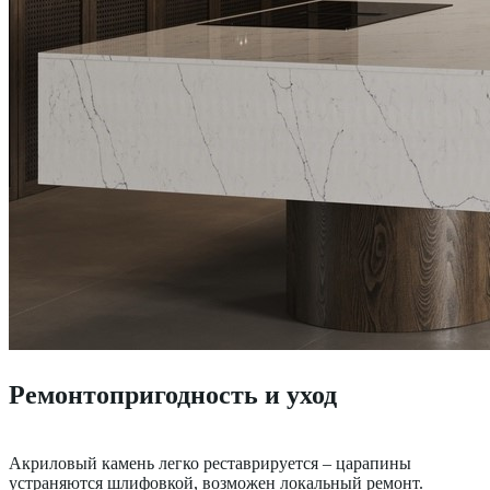
Ремонтопригодность и уход
Акриловый камень легко реставрируется – царапины
устраняются шлифовкой, возможен локальный ремонт.