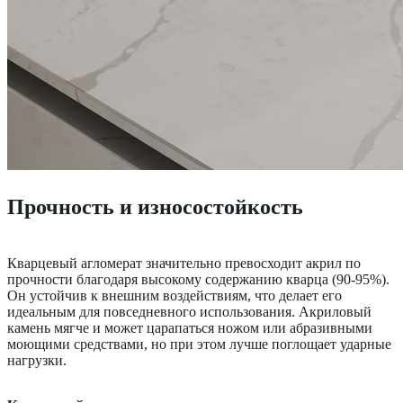
Прочность и износостойкость
Кварцевый агломерат значительно превосходит акрил по
прочности благодаря высокому содержанию кварца (90-95%).
Он устойчив к внешним воздействиям, что делает его
идеальным для повседневного использования. Акриловый
камень мягче и может царапаться ножом или абразивными
моющими средствами, но при этом лучше поглощает ударные
нагрузки.