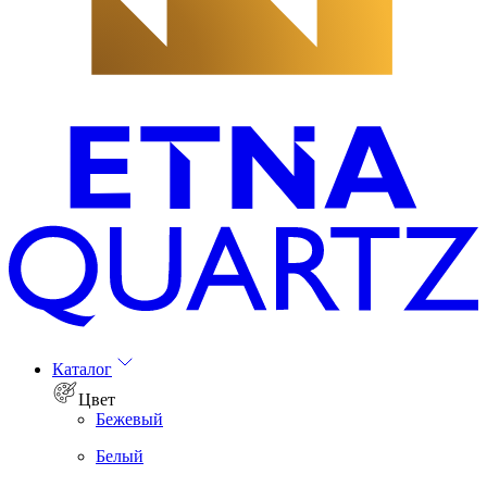
Каталог
Цвет
Бежевый
Белый