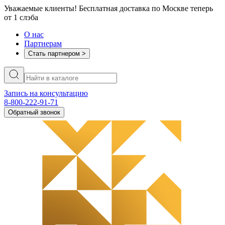
Уважаемые клиенты! Бесплатная доставка по Москве теперь
от 1 слэба
О нас
Партнерам
Стать партнером >
Запись на консультацию
8-800-222-91-71
Обратный звонок