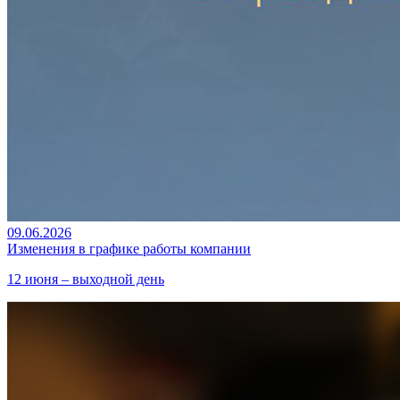
09.06.2026
Изменения в графике работы компании
12 июня – выходной день