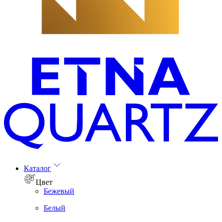
Каталог
Цвет
Бежевый
Белый