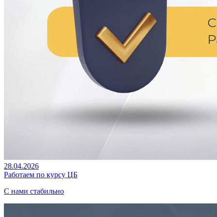
28.04.2026
Работаем по курсу ЦБ
С нами стабильно