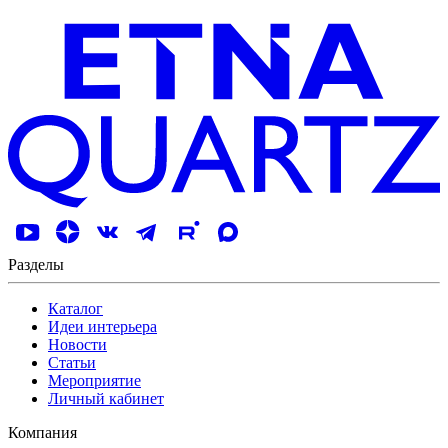
Разделы
Каталог
Идеи интерьера
Новости
Статьи
Мероприятие
Личный кабинет
Компания