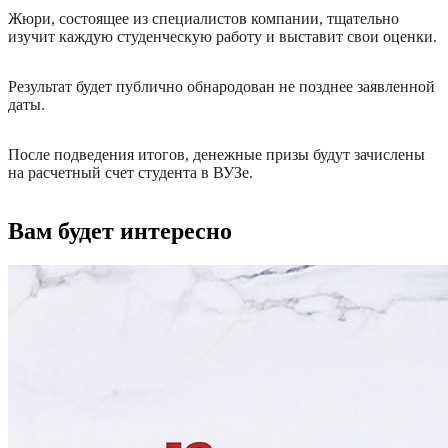
Жюри, состоящее из специалистов компании, тщательно
изучит каждую студенческую работу и выставит свои оценки.
Результат будет публично обнародован не позднее заявленной
даты.
После подведения итогов, денежные призы будут зачислены
на расчетный счет студента в ВУЗе.
Вам будет интересно