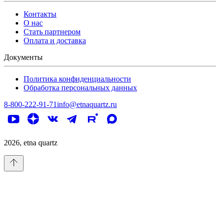
Контакты
О нас
Стать партнером
Оплата и доставка
Документы
Политика конфиденциальности
Обработка персональных данных
8-800-222-91-71
info@etnaquartz.ru
2026
, etna quartz