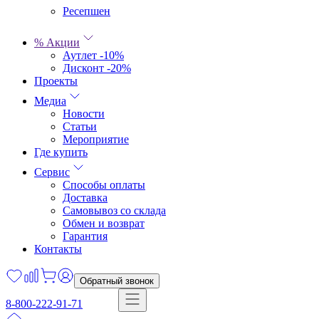
Ресепшен
% Акции
Аутлет -10%
Дисконт -20%
Проекты
Медиа
Новости
Статьи
Мероприятие
Где купить
Сервис
Способы оплаты
Доставка
Самовывоз со склада
Обмен и возврат
Гарантия
Контакты
Обратный звонок
8-800-222-91-71