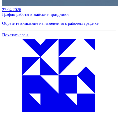
27.04.2026
График работы в майские праздники
Обратите внимание на изменения в рабочем графике
Показать все
>