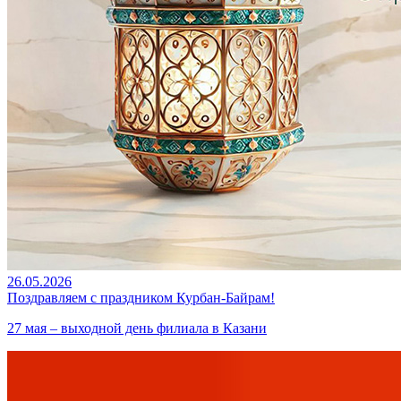
26.05.2026
Поздравляем с праздником Курбан-Байрам!
27 мая – выходной день филиала в Казани