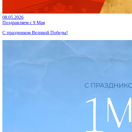
08.05.2026
Поздравляем с 9 Мая
С праздником Великой Победы!