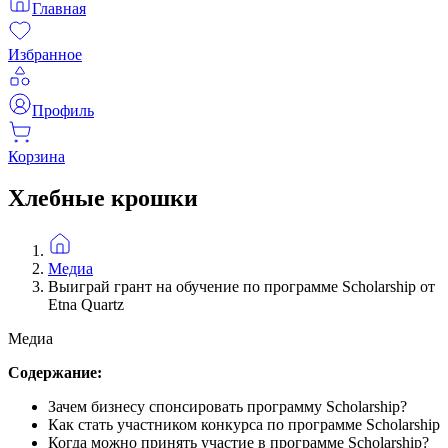
Главная
Избранное
Профиль
Корзина
Хлебные крошки
Медиа
Выиграй грант на обучение по программе Scholarship от
Etna Quartz
Медиа
Содержание:
Зачем бизнесу спонсировать программу Scholarship?
Как стать участником конкурса по программе Scholarship
Когда можно принять участие в программе Scholarship?