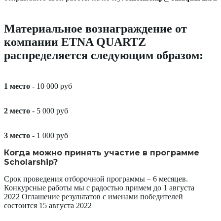
Материальное вознаграждение от
компании ETNA QUARTZ
распределяется следующим образом:
1 место
- 10 000 руб
2 место
- 5 000 руб
3 место
- 1 000 руб
Когда можно принять участие в программе
Scholarship?
Срок проведения отборочной программы – 6 месяцев.
Конкурсные работы мы с радостью примем до 1 августа
2022 Оглашение результатов с именами победителей
состоится 15 августа 2022