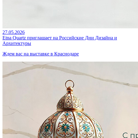
27.05.2026
Etna Quartz приглашает на Российские Дни Дизайна и
Архитектуры
Ждем вас на выставке в Краснодаре