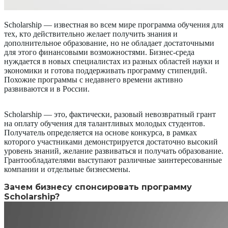
Scholarship — известная во всем мире программа обучения для
тех, кто действительно желает получить знания и
дополнительное образование, но не обладает достаточными
для этого финансовыми возможностями. Бизнес-среда
нуждается в новых специалистах из разных областей науки и
экономики и готова поддерживать программу стипендий.
Похожие программы с недавнего времени активно
развиваются и в России.
Scholarship — это, фактически, разовый невозвратный грант
на оплату обучения для талантливых молодых студентов.
Получатель определяется на основе конкурса, в рамках
которого участниками демонстрируется достаточно высокий
уровень знаний, желание развиваться и получать образование.
Грантообладателями выступают различные заинтересованные
компании и отдельные бизнесмены.
Зачем бизнесу спонсировать программу
Scholarship?