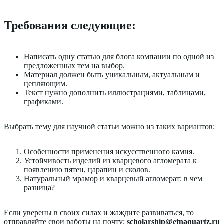
Требования следующие:
Написать одну статью для блога компании по одной из
предложенных тем на выбор.
Материал должен быть уникальным, актуальным и
цепляющим.
Текст нужно дополнить иллюстрациями, таблицами,
графиками.
Выбрать тему для научной статьи можно из таких вариантов:
Особенности применения искусственного камня.
Устойчивость изделий из кварцевого агломерата к
появлению пятен, царапин и сколов.
Натуральный мрамор и кварцевый агломерат: в чем
разница?
Если уверены в своих силах и жаждите развиваться, то
отправляйте свои работы на почту:
scholarship@etnaquartz.ru