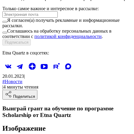
Только самое важное и интересное в рассылке:
Я согласен(а) получать рекламные и информационные
рассылки.
Соглашаюсь на обработку персональных данных в
соответствии с
политикой конфиденциальности
.
Подписаться
Etna Quartz в соцсетях:
20.01.2023
|
#
Новости
|
4
минуты
чтения
Поделиться
Выиграй грант на обучение по программе
Scholarship от Etna Quartz
Изображение