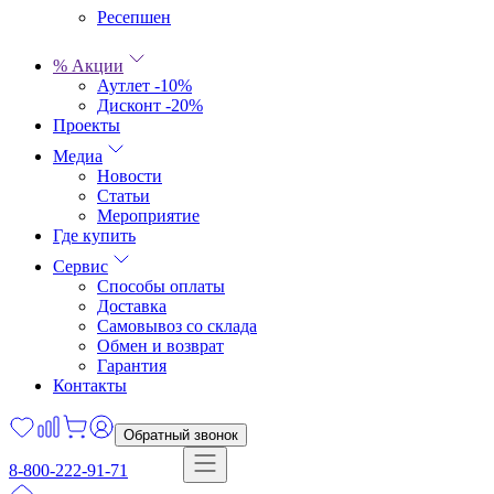
Ресепшен
% Акции
Аутлет -10%
Дисконт -20%
Проекты
Медиа
Новости
Статьи
Мероприятие
Где купить
Сервис
Способы оплаты
Доставка
Самовывоз со склада
Обмен и возврат
Гарантия
Контакты
Обратный звонок
8-800-222-91-71