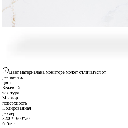
Цвет материала
на мониторе
может отличаться от
реального.
цвет
Бежевый
текстура
Мрамор
поверхность
Полированная
размер
3200*1600*20
бабочка