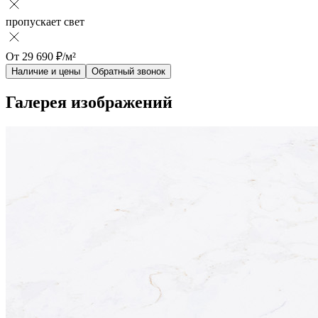
пропускает свет
От
29 690
₽/м²
Наличие и цены
Обратный звонок
Галерея изображений