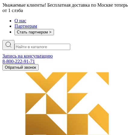
Уважаемые клиенты! Бесплатная доставка по Москве теперь
от 1 слэба
О нас
Партнерам
Стать партнером >
Запись на консультацию
8-800-222-91-71
Обратный звонок