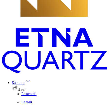
Каталог
Цвет
Бежевый
Белый