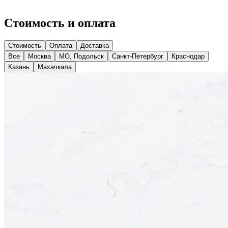
Стоимость и оплата
Стоимость
Оплата
Доставка
Все
Москва
МО, Подольск
Санкт-Петербург
Краснодар
Казань
Махачкала