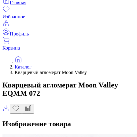
Главная
Избранное
Профиль
Корзина
Каталог
Кварцевый агломерат Moon Valley
Кварцевый агломерат
Moon Valley
EQMM 072
Изображение товара