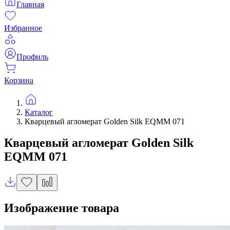
Главная
Избранное
Профиль
Корзина
Каталог
Кварцевый агломерат Golden Silk EQMM 071
Кварцевый агломерат
Golden Silk
EQMM 071
Изображение товара