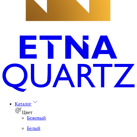
Каталог
Цвет
Бежевый
Белый