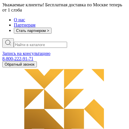
Уважаемые клиенты! Бесплатная доставка по Москве теперь
от 1 слэба
О нас
Партнерам
Стать партнером >
Запись на консультацию
8-800-222-91-71
Обратный звонок