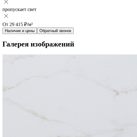
пропускает свет
От
29 415
₽/м²
Наличие и цены
Обратный звонок
Галерея изображений