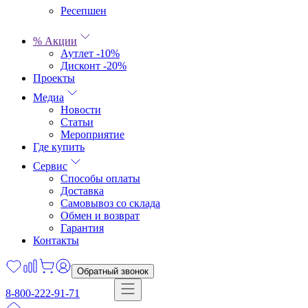
Ресепшен
% Акции
Аутлет -10%
Дисконт -20%
Проекты
Медиа
Новости
Статьи
Мероприятие
Где купить
Сервис
Способы оплаты
Доставка
Самовывоз со склада
Обмен и возврат
Гарантия
Контакты
Обратный звонок
8-800-222-91-71