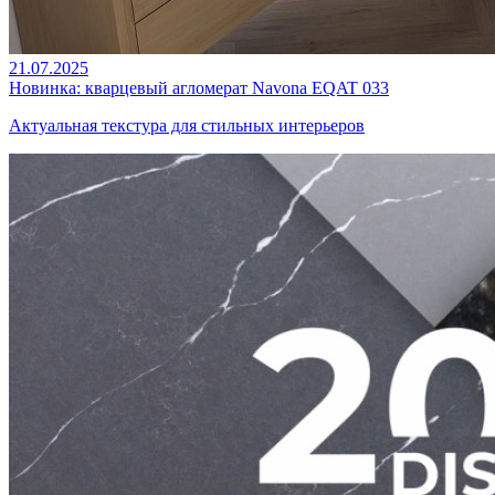
21.07.2025
Новинка: кварцевый агломерат Navona EQAT 033
Актуальная текстура для стильных интерьеров