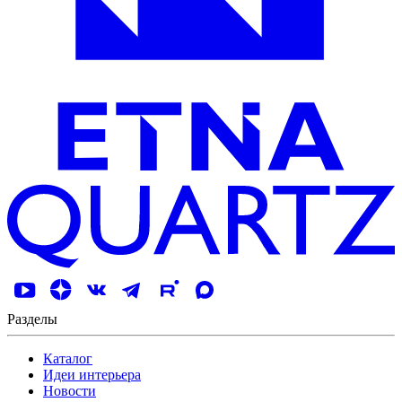
Разделы
Каталог
Идеи интерьера
Новости