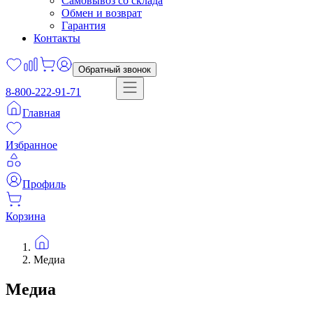
Самовывоз со склада
Обмен и возврат
Гарантия
Контакты
Обратный звонок
8-800-222-91-71
Главная
Избранное
Профиль
Корзина
Медиа
Медиа