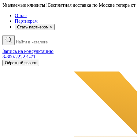
Уважаемые клиенты! Бесплатная доставка по Москве теперь от 
О нас
Партнерам
Стать партнером >
Запись на консультацию
8-800-222-91-71
Обратный звонок