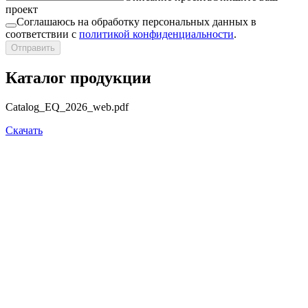
проект
Соглашаюсь на обработку персональных данных в
соответствии с
политикой конфиденциальности
.
Отправить
Каталог продукции
Catalog_EQ_2026_web.pdf
Скачать