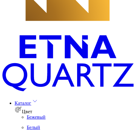
Каталог
Цвет
Бежевый
Белый