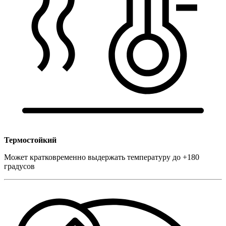
Термостойкий
Может кратковременно выдержать температуру до +180
градусов