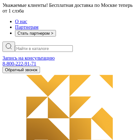
Уважаемые клиенты! Бесплатная доставка по Москве теперь
от 1 слэба
О нас
Партнерам
Стать партнером >
Запись на консультацию
8-800-222-91-71
Обратный звонок