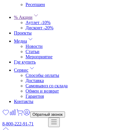
Ресепшен
% Акции
Аутлет -10%
Дисконт -20%
Проекты
Медиа
Новости
Статьи
Мероприятие
Где купить
Сервис
Способы оплаты
Доставка
Самовывоз со склада
Обмен и возврат
Гарантия
Контакты
Обратный звонок
8-800-222-91-71