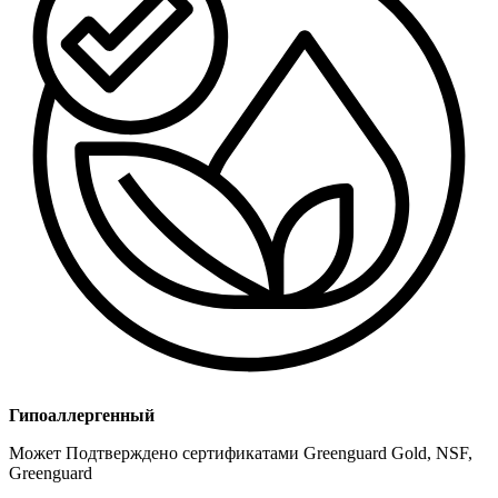
Гипоаллергенный
Может Подтверждено сертификатами Greenguard Gold, NSF,
Greenguard