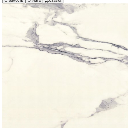
Стоимость
Оплата
Доставка