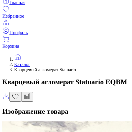
Главная
Избранное
Профиль
Корзина
Каталог
Кварцевый агломерат Statuario
Кварцевый агломерат
Statuario
EQBM
Изображение товара