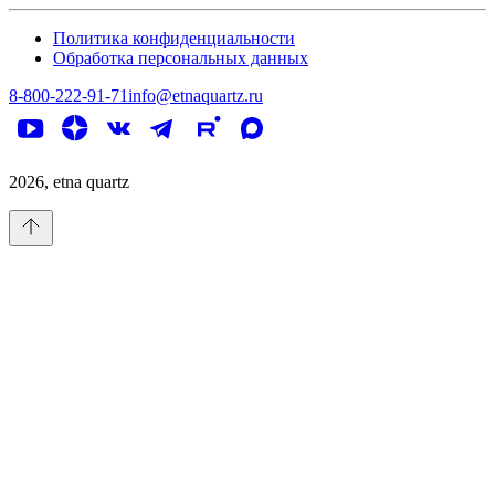
Политика конфиденциальности
Обработка персональных данных
8-800-222-91-71
info@etnaquartz.ru
2026
, etna quartz