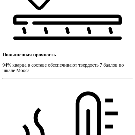
Повышенная прочность
94% кварца в составе обеспечивают твердость 7 баллов по
шкале Мооса