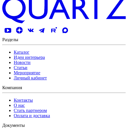
Разделы
Каталог
Идеи интерьера
Новости
Статьи
Мероприятие
Личный кабинет
Компания
Контакты
О нас
Стать партнером
Оплата и доставка
Документы