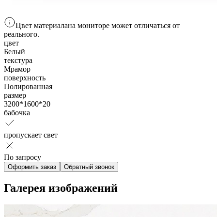
Цвет материала
на мониторе
может отличаться от
реального.
цвет
Белый
текстура
Мрамор
поверхность
Полированная
размер
3200*1600*20
бабочка
пропускает свет
По запросу
Оформить заказ
Обратный звонок
Галерея изображений