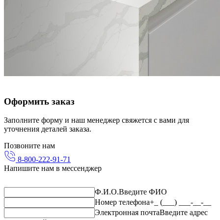
Оформить заказ
Заполните форму и наш менеджер свяжется с вами для
уточнения деталей заказа.
Позвоните нам
8-800-222-91-71
Напишите нам в мессенджер
Ф.И.О.
Введите ФИО
Номер телефона
+_ (___) ___-__-__
Электронная почта
Введите адрес