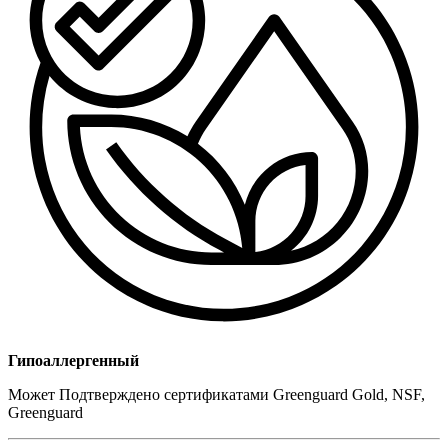
Гипоаллергенный
Может Подтверждено сертификатами Greenguard Gold, NSF,
Greenguard