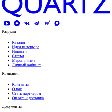
Разделы
Каталог
Идеи интерьера
Новости
Статьи
Мероприятие
Личный кабинет
Компания
Контакты
О нас
Стать партнером
Оплата и доставка
Документы