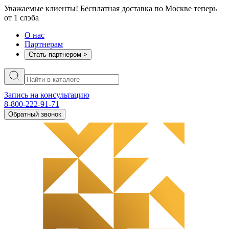
Уважаемые клиенты! Бесплатная доставка по Москве теперь
от 1 слэба
О нас
Партнерам
Стать партнером >
Запись на консультацию
8-800-222-91-71
Обратный звонок