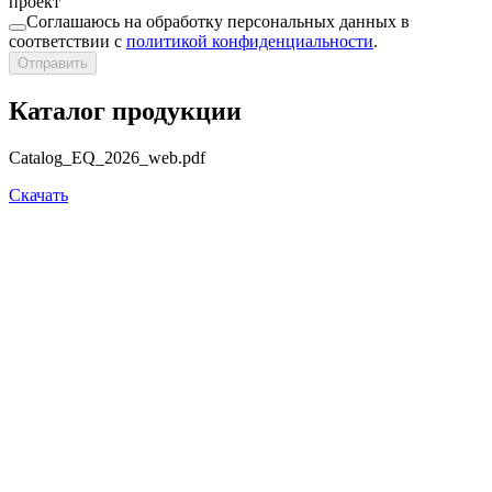
проект
Соглашаюсь на обработку персональных данных в
соответствии с
политикой конфиденциальности
.
Отправить
Каталог продукции
Catalog_EQ_2026_web.pdf
Скачать