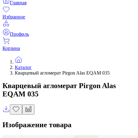
Главная
Избранное
Профиль
Корзина
Каталог
Кварцевый агломерат Pirgon Alas EQAM 035
Кварцевый агломерат
Pirgon Alas
EQAM 035
Изображение товара