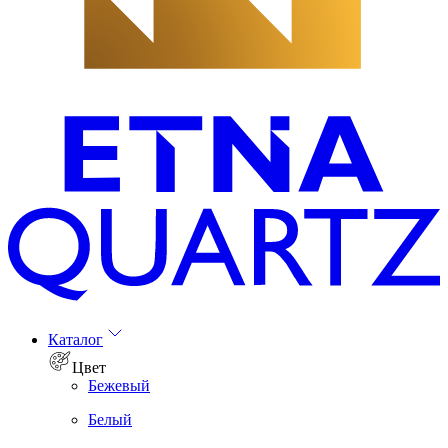
Каталог
Цвет
Бежевый
Белый