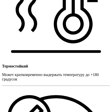
Термостойкий
Может кратковременно выдержать температуру до +180
градусов