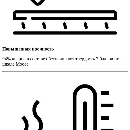
Повышенная прочность
94% кварца в составе обеспечивают твердость 7 баллов по
шкале Мооса