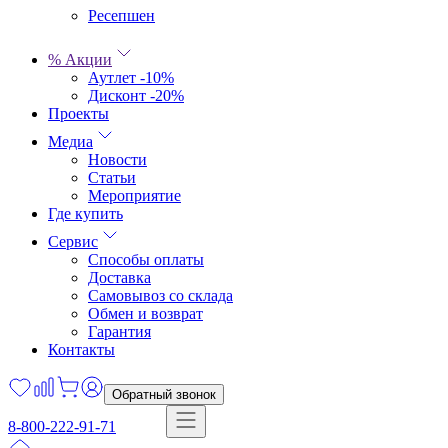
Ресепшен
% Акции
Аутлет -10%
Дисконт -20%
Проекты
Медиа
Новости
Статьи
Мероприятие
Где купить
Сервис
Способы оплаты
Доставка
Самовывоз со склада
Обмен и возврат
Гарантия
Контакты
Обратный звонок
8-800-222-91-71