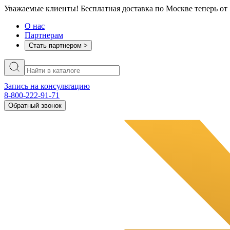
Уважаемые клиенты! Бесплатная доставка по Москве теперь от 
О нас
Партнерам
Стать партнером >
Запись на консультацию
8-800-222-91-71
Обратный звонок