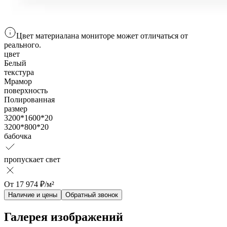
Цвет материала
на мониторе
может отличаться от
реального.
цвет
Белый
текстура
Мрамор
поверхность
Полированная
размер
3200*1600*20
3200*800*20
бабочка
пропускает свет
От
17 974
₽/м²
Наличие и цены
Обратный звонок
Галерея изображений