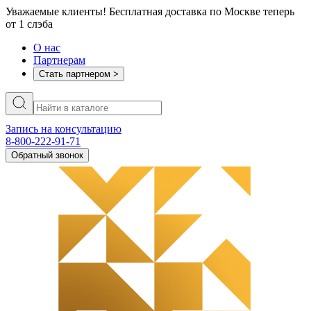
Уважаемые клиенты! Бесплатная доставка по Москве теперь
от 1 слэба
О нас
Партнерам
Стать партнером >
Запись на консультацию
8-800-222-91-71
Обратный звонок