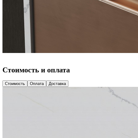
Стоимость и оплата
Стоимость
Оплата
Доставка