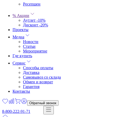
Ресепшен
% Акции
Аутлет -10%
Дисконт -20%
Проекты
Медиа
Новости
Статьи
Мероприятие
Где купить
Сервис
Способы оплаты
Доставка
Самовывоз со склада
Обмен и возврат
Гарантия
Контакты
Обратный звонок
8-800-222-91-71