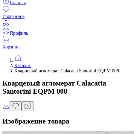
Главная
Избранное
Профиль
Корзина
Каталог
Кварцевый агломерат Calacatta Santorini EQPM 008
Кварцевый агломерат
Calacatta
Santorini
EQPM 008
Изображение товара