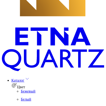
Каталог
Цвет
Бежевый
Белый