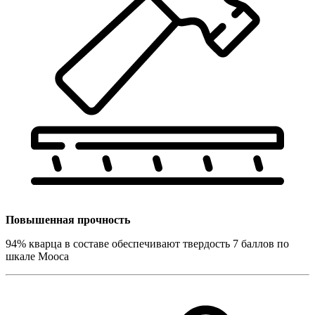
Повышенная прочность
94% кварца в составе обеспечивают твердость 7 баллов по
шкале Мооса