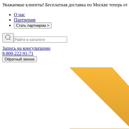
Уважаемые клиенты! Бесплатная доставка по Москве теперь от 
О нас
Партнерам
Стать партнером >
Запись на консультацию
8-800-222-91-71
Обратный звонок