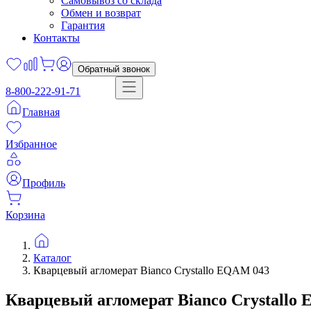
Самовывоз со склада
Обмен и возврат
Гарантия
Контакты
Обратный звонок
8-800-222-91-71
Главная
Избранное
Профиль
Корзина
Каталог
Кварцевый агломерат Bianco Crystallo EQAM 043
Кварцевый агломерат
Bianco Crystallo