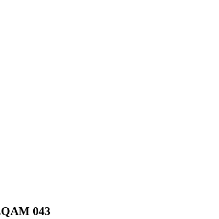
EQAM 043