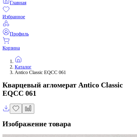
Главная
Избранное
Профиль
Корзина
Каталог
Antico Classic EQCC 061
Кварцевый агломерат
Antico Classic
EQCC 061
Изображение товара