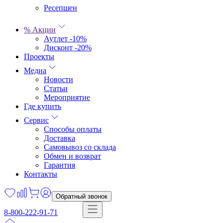
Ресепшен
% Акции
Аутлет -10%
Дисконт -20%
Проекты
Медиа
Новости
Статьи
Мероприятие
Где купить
Сервис
Способы оплаты
Доставка
Самовывоз со склада
Обмен и возврат
Гарантия
Контакты
Обратный звонок
8-800-222-91-71