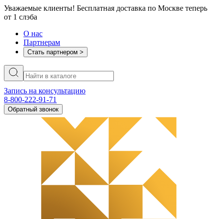
Уважаемые клиенты! Бесплатная доставка по Москве теперь
от 1 слэба
О нас
Партнерам
Стать партнером >
Запись на консультацию
8-800-222-91-71
Обратный звонок