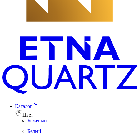
Каталог
Цвет
Бежевый
Белый