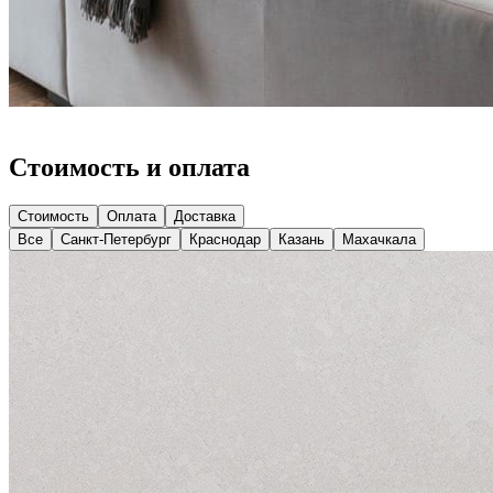
Стоимость и оплата
Стоимость
Оплата
Доставка
Все
Санкт-Петербург
Краснодар
Казань
Махачкала